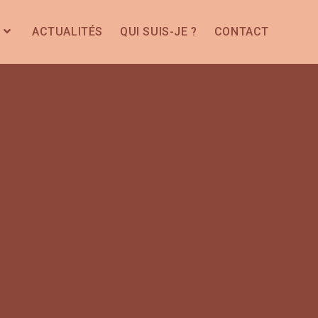
ACTUALITÉS
QUI SUIS-JE ?
CONTACT