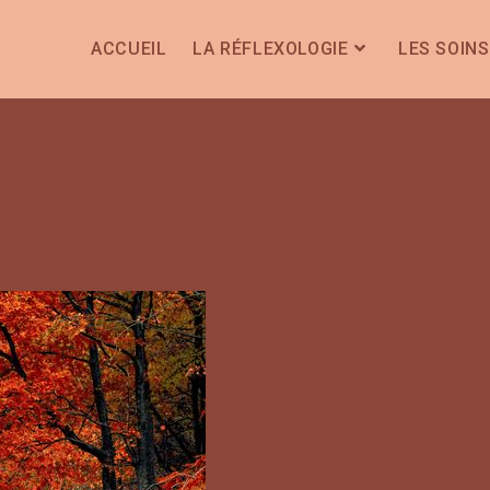
ACCUEIL
LA RÉFLEXOLOGIE
LES SOINS