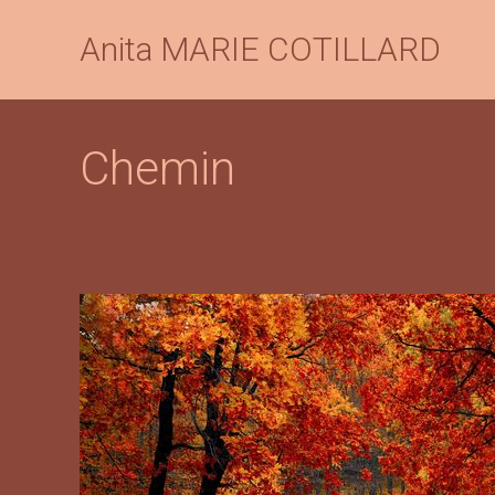
Anita MARIE COTILLARD
Chemin