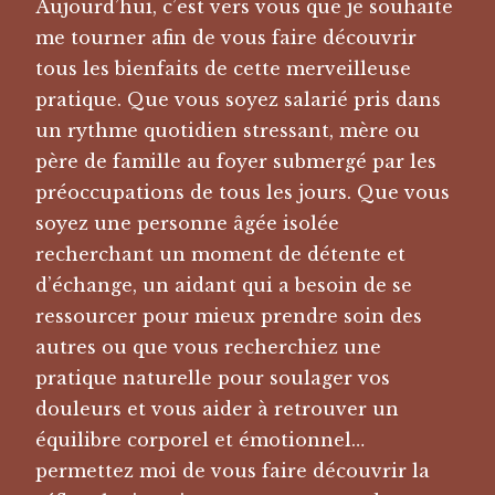
Aujourd’hui, c’est vers vous que je souhaite
me tourner afin de vous faire découvrir
tous les bienfaits de cette merveilleuse
pratique. Que vous soyez salarié pris dans
un rythme quotidien stressant, mère ou
père de famille au foyer submergé par les
préoccupations de tous les jours. Que vous
soyez une personne âgée isolée
recherchant un moment de détente et
d’échange, un aidant qui a besoin de se
ressourcer pour mieux prendre soin des
autres ou que vous recherchiez une
pratique naturelle pour soulager vos
douleurs et vous aider à retrouver un
équilibre corporel et émotionnel…
permettez moi de vous faire découvrir la