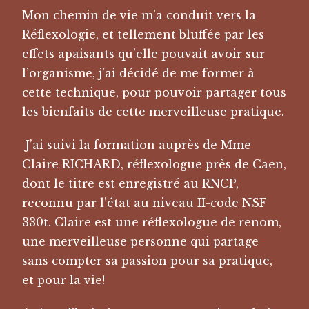
Mon chemin de vie m’a conduit vers la
Réflexologie, et tellement bluffée par les
effets apaisants qu’elle pouvait avoir sur
l’organisme, j’ai décidé de me former à
cette technique, pour pouvoir partager tous
les bienfaits de cette merveilleuse pratique.
J’ai suivi la formation auprès de Mme
Claire RICHARD, réflexologue près de Caen,
dont le titre est enregistré au RNCP,
reconnu par l’état au niveau II-code NSF
330t. Claire est une réflexologue de renom,
une merveilleuse personne qui partage
sans compter sa passion pour sa pratique,
et pour la vie!