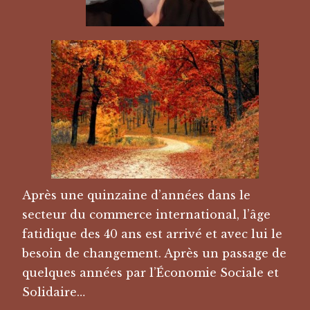
Après une quinzaine d’années dans le
secteur du commerce international, l’âge
fatidique des 40 ans est arrivé et avec lui le
besoin de changement. Après un passage de
quelques années par l’Économie Sociale et
Solidaire…