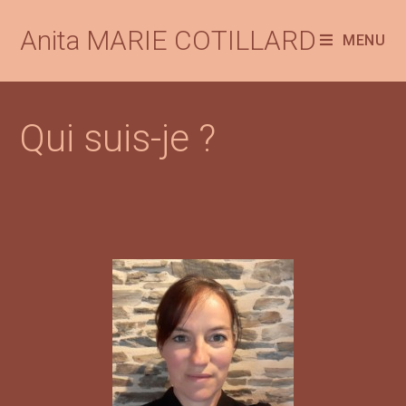
Anita MARIE COTILLARD
MENU
Qui suis-je ?