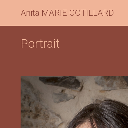
Anita MARIE COTILLARD
Portrait