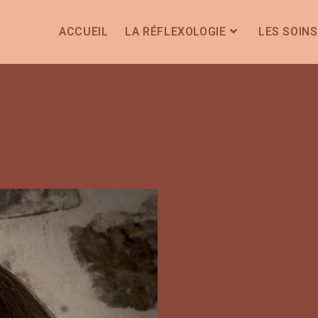
ACCUEIL
LA RÉFLEXOLOGIE
LES SOINS