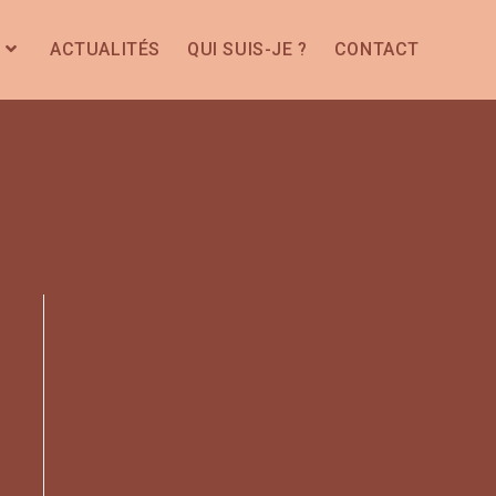
ACTUALITÉS
QUI SUIS-JE ?
CONTACT