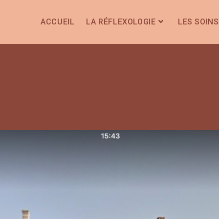
ACCUEIL
LA RÉFLEXOLOGIE
LES SOINS