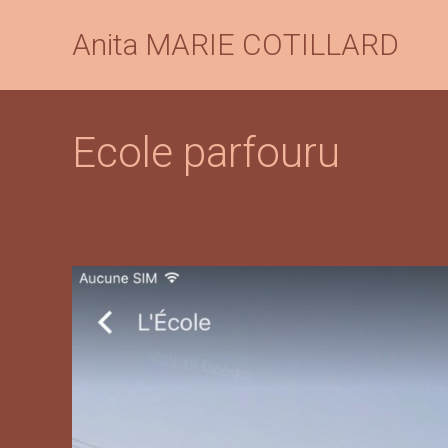
Anita MARIE COTILLARD
Ecole parfouru