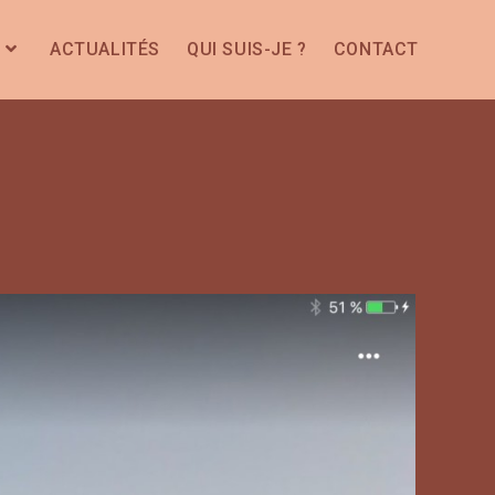
ACTUALITÉS
QUI SUIS-JE ?
CONTACT