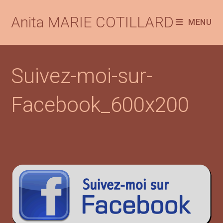
Anita MARIE COTILLARD
MENU
Suivez-moi-sur-
Facebook_600x200